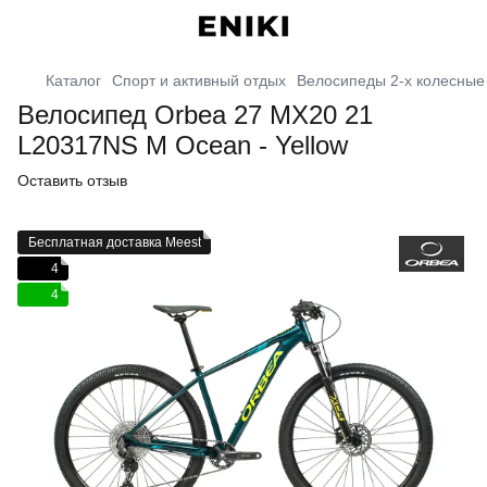
Каталог
Спорт и активный отдых
Велосипеды 2-х колесные
Велосипед Orbea 27 MX20 21
L20317NS M Ocean - Yellow
Оставить отзыв
Бесплатная доставка Meest
4
4