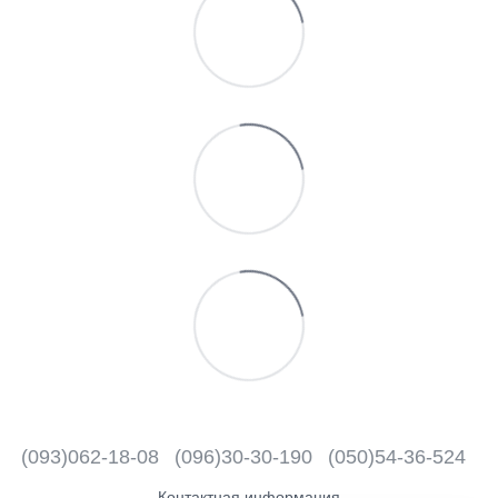
(093)062-18-08
(096)30-30-190
(050)54-36-524
Контактная информация