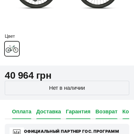
Цвет
40 964 грн
Нет в наличии
Оплата
Доставка
Гарантия
Возврат
Кон
ОФИЦИАЛЬНЫЙ ПАРТНЕР ГОС. ПРОГРАММ