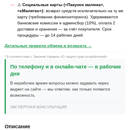
⚠️
Социальные карты («Пакунок малюка»,
«єМалятко»):
возврат средств исключительно на ту же
карту (требование финмониторинга). Удерживаются
банковские комиссии и админсбор (10%), оплата 2
доставок и хранения — за счёт покупателя. Срок
процедуры — до 14 рабочих дней.
Детальные правила обмена и возврата →
* В соответствии с Законом Украины «О защите прав потребителей».
По телефону и в онлайн-чате — в рабочие
дни
В нерабочее время вопросы можно задавать через
виджет на сайте — мы ответим, как только появится
возможность.
ЭКСПЕРТНАЯ КОНСУЛЬТАЦИЯ
Описание