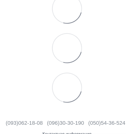
(093)062-18-08
(096)30-30-190
(050)54-36-524
Контактная информация