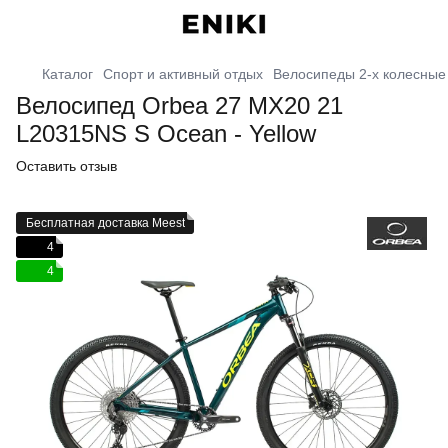
Каталог
Спорт и активный отдых
Велосипеды 2-х колесные
Велосипед Orbea 27 MX20 21
L20315NS S Ocean - Yellow
Оставить отзыв
Бесплатная доставка Meest
4
4