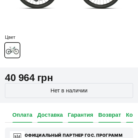
Цвет
40 964 грн
Нет в наличии
Оплата
Доставка
Гарантия
Возврат
Кон
ОФИЦИАЛЬНЫЙ ПАРТНЕР ГОС. ПРОГРАММ