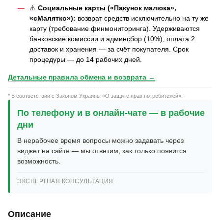
⚠️
Социальные карты («Пакунок малюка»,
«єМалятко»):
возврат средств исключительно на ту же
карту (требование финмониторинга). Удерживаются
банковские комиссии и админсбор (10%), оплата 2
доставок и хранения — за счёт покупателя. Срок
процедуры — до 14 рабочих дней.
Детальные правила обмена и возврата →
* В соответствии с Законом Украины «О защите прав потребителей».
По телефону и в онлайн-чате — в рабочие
дни
В нерабочее время вопросы можно задавать через
виджет на сайте — мы ответим, как только появится
возможность.
ЭКСПЕРТНАЯ КОНСУЛЬТАЦИЯ
Описание