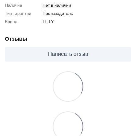
Наличие
Нет в наличии
Тип гарантии
Производитель
Бренд
TILLY
Отзывы
Написать отзыв