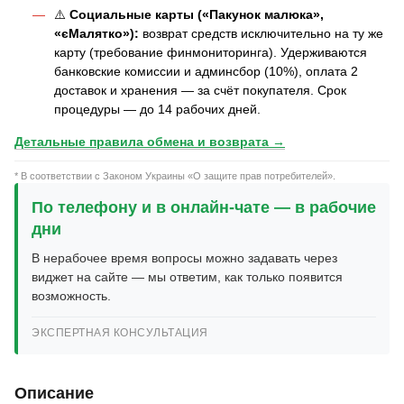
⚠️
Социальные карты («Пакунок малюка»,
«єМалятко»):
возврат средств исключительно на ту же
карту (требование финмониторинга). Удерживаются
банковские комиссии и админсбор (10%), оплата 2
доставок и хранения — за счёт покупателя. Срок
процедуры — до 14 рабочих дней.
Детальные правила обмена и возврата →
* В соответствии с Законом Украины «О защите прав потребителей».
По телефону и в онлайн-чате — в рабочие
дни
В нерабочее время вопросы можно задавать через
виджет на сайте — мы ответим, как только появится
возможность.
ЭКСПЕРТНАЯ КОНСУЛЬТАЦИЯ
Описание