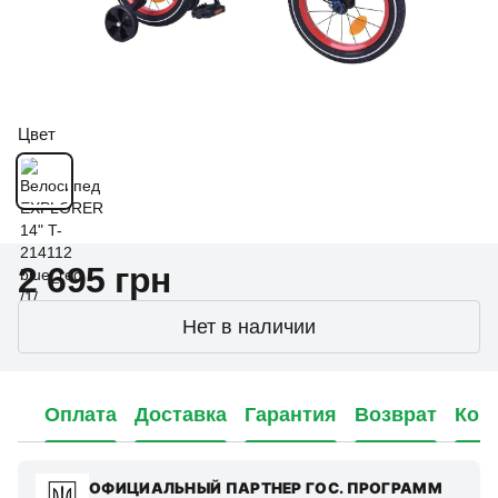
Цвет
2 695 грн
Нет в наличии
Оплата
Доставка
Гарантия
Возврат
Кон
ОФИЦИАЛЬНЫЙ ПАРТНЕР ГОС. ПРОГРАММ