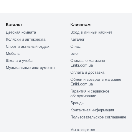
Каталог
Клиентам
Детская комната
Вход в личный кабинет
Коляски и автокресла
Каталог
Спорт и активный отдых
О нас
Мебель
Блог
Школа и учеба
Отзывы о магазине
Eniki.com.ua
Музыкальные инструменты
Оплата и доставка
Обмен и возврат в магазине
Eniki.com.ua
Гарантия и сервисное
обслуживание
Бренды
Контактная информация
Пользовательское соглашение
Мы в соцсетях