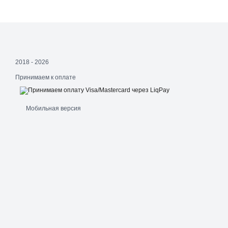
2018 - 2026
Принимаем к оплате
Мобильная версия