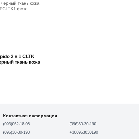
pido 2 в 1 CLTK
ерный ткань кожа
Контактная информация
(093)062-18-08
(096)30-30-190
(096)30-30-190
+380963030190