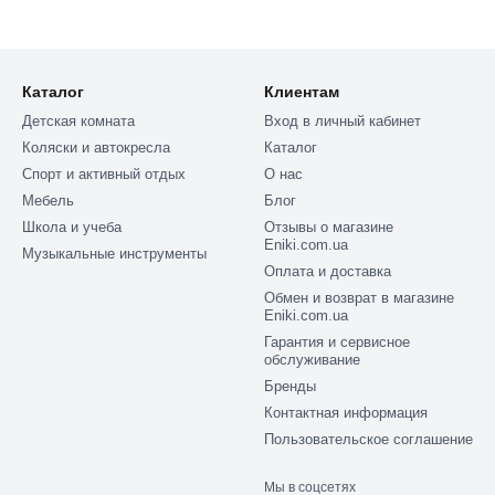
Каталог
Клиентам
Детская комната
Вход в личный кабинет
Коляски и автокресла
Каталог
Спорт и активный отдых
О нас
Мебель
Блог
Школа и учеба
Отзывы о магазине
Eniki.com.ua
Музыкальные инструменты
Оплата и доставка
Обмен и возврат в магазине
Eniki.com.ua
Гарантия и сервисное
обслуживание
Бренды
Контактная информация
Пользовательское соглашение
Мы в соцсетях