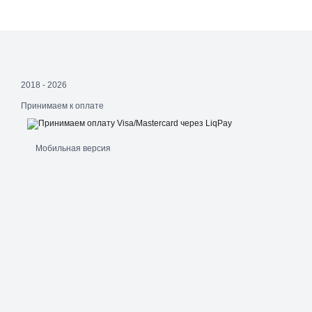
2018 - 2026
Принимаем к оплате
Мобильная версия