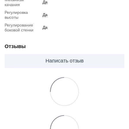
Да
качания
Регулировка
Да
высоты
Регулирование
Да
боковой стенки
Отзывы
Написать отзыв