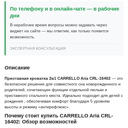
По телефону и в онлайн-чате — в рабочие
дни
В нерабочее время вопросы можно задавать через
виджет на сайте — мы ответим, как только появится
возможность.
ЭКСПЕРТНАЯ КОНСУЛЬТАЦИЯ
Описание
Приставная кроватка 2в1 CARRELLO Aria CRL-16402
— это
безопасное решение для совместного сна новорожденного и
родителей, сочетающее функции отдельной люльки и
приставного спального места. Идеально подходит для детей с
рождения , обеспечивая комфорт благодаря 5 уровням
высоты и режиму «антирефлюкс».
Почему стоит купить CARRELLO Aria CRL-
16402: Обзор возможностей