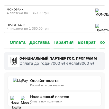
MONOBANK
4 платежа по 1 360.00 грн
ПРИВАТБАНК
4 платежа по 1 360.00 грн
Оплата
Доставка
Гарантия
Возврат
Кон
ОФИЦИАЛЬНЫЙ ПАРТНЕР ГОС. ПРОГРАММ
Оплата до года(7000 ₴)|єЯсла(8000 ₴)
Онлайн-оплата
Картой и по реквизитам
Наложенный платеж
Оплата при получении