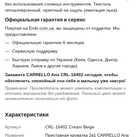
без использования сложных инструментов. Текстиль
гипоаллергенный, приятный на ощупь (имитация льна).
Официальная гарантия и сервис
Покупая на
Eniki.com.ua
, вы защищены от подделок. Мы
предоставляем:
Официальную гарантию 6 месяцев.
Сервисную поддержку.
Быструю отправку по Украине (Киев, Одесса, Днепр,
Харьков, Львов и другие города).
Закажите CARRELLO Aria CRL-16402 сегодня, чтобы
обеспечить спокойный сон себе и малышу уже завтра!
Примечание: Производитель может изменять комплектацию и
оттенки материалов без уведомления. Реальный цвет может
незначительно отличаться от фото.
Характеристики
Артикул
CRL-16402 Cream Beige
Название
Приставная кроватка 2в1 CARRELLO Aria