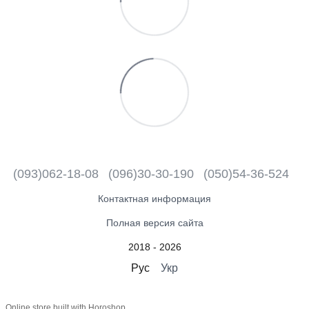
(093)062-18-08
(096)30-30-190
(050)54-36-524
Контактная информация
Полная версия сайта
2018 - 2026
Рус
Укр
Online store built with Horoshop