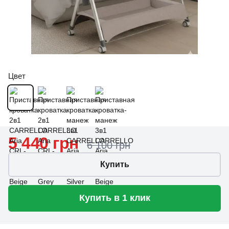
Цвет
5 440 грн
6 100 грн
Купить
Купить в 1 клик