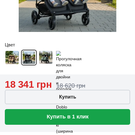
Цвет
18 341 грн
18 620 грн
Купить
Купить в 1 клик