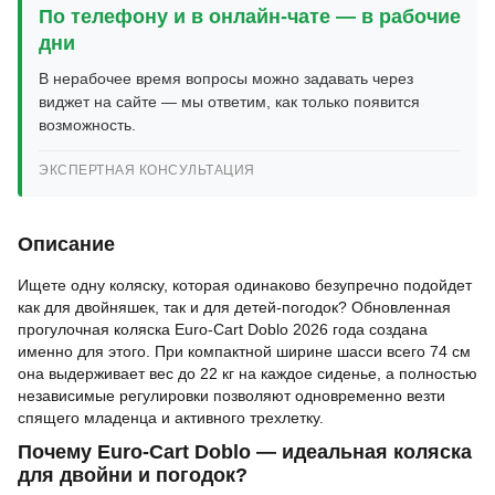
По телефону и в онлайн-чате — в рабочие
дни
В нерабочее время вопросы можно задавать через
виджет на сайте — мы ответим, как только появится
возможность.
ЭКСПЕРТНАЯ КОНСУЛЬТАЦИЯ
Описание
Ищете одну коляску, которая одинаково безупречно подойдет
как для двойняшек, так и для детей-погодок? Обновленная
прогулочная коляска Euro-Cart Doblo 2026 года создана
именно для этого. При компактной ширине шасси всего 74 см
она выдерживает вес до 22 кг на каждое сиденье, а полностью
независимые регулировки позволяют одновременно везти
спящего младенца и активного трехлетку.
Почему Euro-Cart Doblo — идеальная коляска
для двойни и погодок?