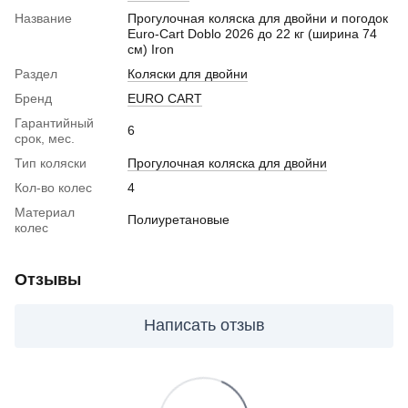
Название
Прогулочная коляска для двойни и погодок
Euro-Cart Doblo 2026 до 22 кг (ширина 74
см) Iron
Раздел
Коляски для двойни
Бренд
EURO CART
Гарантийный
6
срок, мес.
Тип коляски
Прогулочная коляска для двойни
Кол-во колес
4
Материал
Полиуретановые
колес
Отзывы
Написать отзыв