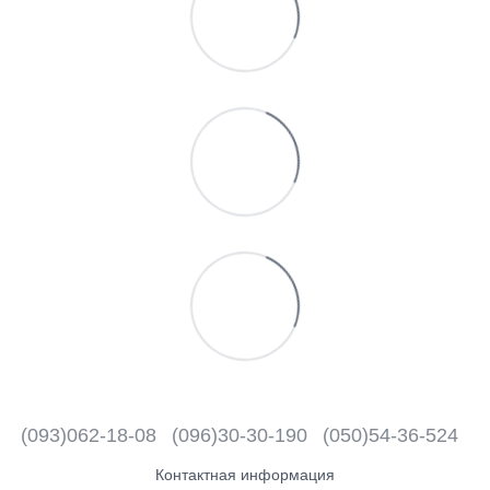
(093)062-18-08
(096)30-30-190
(050)54-36-524
Контактная информация