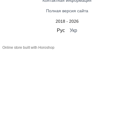
Контактная информация
Полная версия сайта
2018 - 2026
Рус
Укр
Online store built with Horoshop