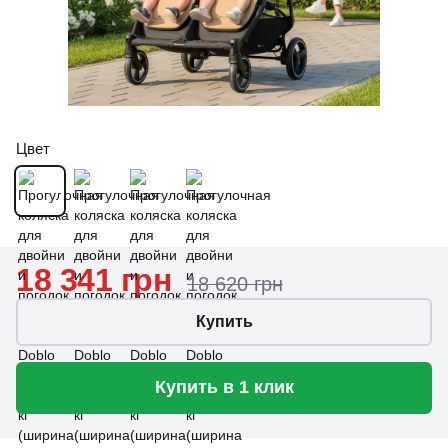
Цвет
18 341 грн
18 620 грн
Купить
Купить в 1 клик