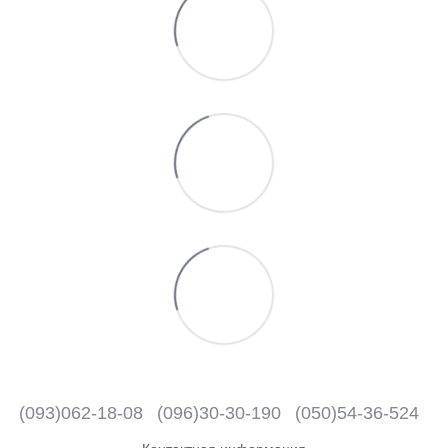
(093)062-18-08
(096)30-30-190
(050)54-36-524