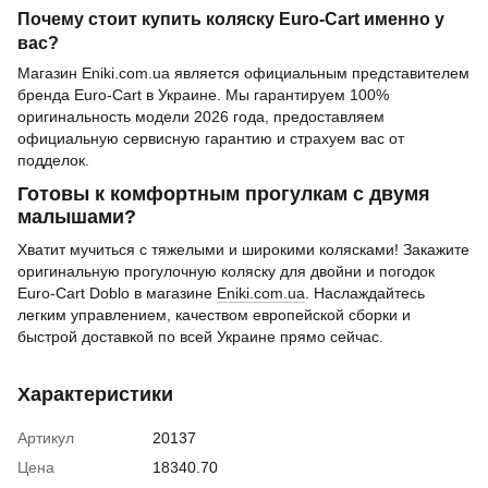
Почему стоит купить коляску Euro-Cart именно у
вас?
Магазин Eniki.com.ua является официальным представителем
бренда Euro-Cart в Украине. Мы гарантируем 100%
оригинальность модели 2026 года, предоставляем
официальную сервисную гарантию и страхуем вас от
подделок.
Готовы к комфортным прогулкам с двумя
малышами?
Хватит мучиться с тяжелыми и широкими колясками! Закажите
оригинальную прогулочную коляску для двойни и погодок
Euro-Cart Doblo в магазине
Eniki.com.ua
. Наслаждайтесь
легким управлением, качеством европейской сборки и
быстрой доставкой по всей Украине прямо сейчас.
Характеристики
Артикул
20137
Цена
18340.70