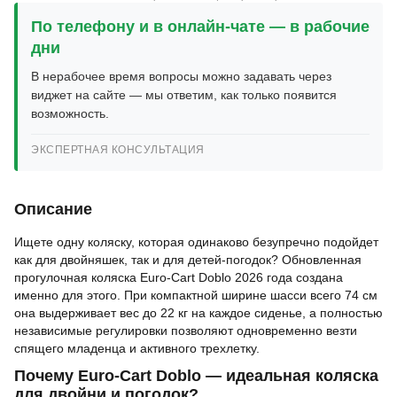
По телефону и в онлайн-чате — в рабочие
дни
В нерабочее время вопросы можно задавать через
виджет на сайте — мы ответим, как только появится
возможность.
ЭКСПЕРТНАЯ КОНСУЛЬТАЦИЯ
Описание
Ищете одну коляску, которая одинаково безупречно подойдет
как для двойняшек, так и для детей-погодок? Обновленная
прогулочная коляска Euro-Cart Doblo 2026 года создана
именно для этого. При компактной ширине шасси всего 74 см
она выдерживает вес до 22 кг на каждое сиденье, а полностью
независимые регулировки позволяют одновременно везти
спящего младенца и активного трехлетку.
Почему Euro-Cart Doblo — идеальная коляска
для двойни и погодок?