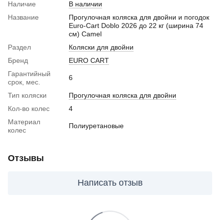
Наличие
В наличии
Название
Прогулочная коляска для двойни и погодок
Euro-Cart Doblo 2026 до 22 кг (ширина 74
см) Camel
Раздел
Коляски для двойни
Бренд
EURO CART
Гарантийный
6
срок, мес.
Тип коляски
Прогулочная коляска для двойни
Кол-во колес
4
Материал
Полиуретановые
колес
Отзывы
Написать отзыв