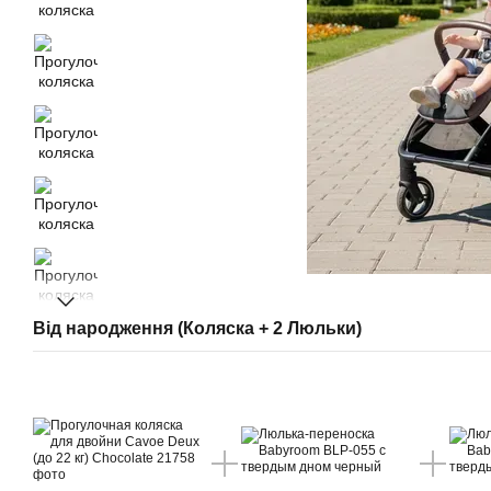
Від народження (Коляска + 2 Люльки)