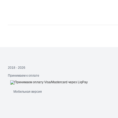
2018 - 2026
Принимаем к оплате
Мобильная версия