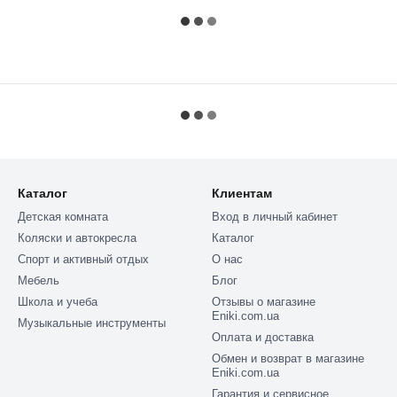
Каталог
Клиентам
Детская комната
Вход в личный кабинет
Коляски и автокресла
Каталог
Спорт и активный отдых
О нас
Мебель
Блог
Школа и учеба
Отзывы о магазине
Eniki.com.ua
Музыкальные инструменты
Оплата и доставка
Обмен и возврат в магазине
Eniki.com.ua
Гарантия и сервисное