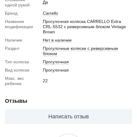
Да
одной рукой
Бренд
Carrello
Название
Прогулочная коляска CARRELLO Extra
модификации
CRL-5532 с реверсивным блоком Vintage
Brown
Наличие
Нет в наличии
Раздел
Прогулочные коляски с реверсивным
блоком
Тип коляски
Прогулочная
Вид коляски
Прогулочная
Макс. вес
22
ребенка
Отзывы
Написать отзыв