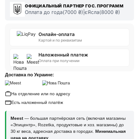
ОФИЦИАЛЬНЫЙ ПАРТНЕР ГОС. ПРОГРАММ
Оплата до года(7000 ₴)|єЯсла(8000 ₴)
Онлайн-оплата
Картой и по реквизитам
Наложенный платеж
Оплата при получении
Доставка по Украине:
На отделение или по адресу
Есть наложенный платёж
Meest
— большая партнёрская сеть (включая магазины
«Эпицентр», Rozetka, продуктовые и хоз. магазины) до
30 кг веса, адресная доставка в городах.
Минимальная
цена на доставку
.