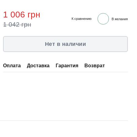
1 006 грн
К сравнению
В желания
1 042 грн
Нет в наличии
Оплата
Доставка
Гарантия
Возврат