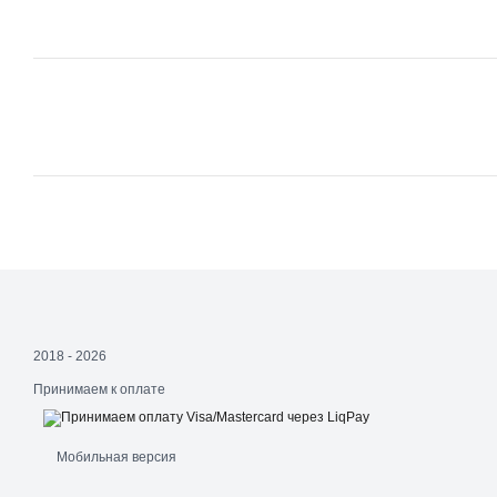
2018 - 2026
Принимаем к оплате
Мобильная версия