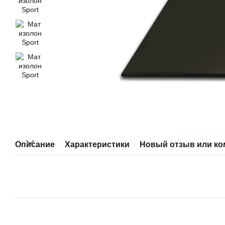
Описание
Характеристики
Новый отзыв или к