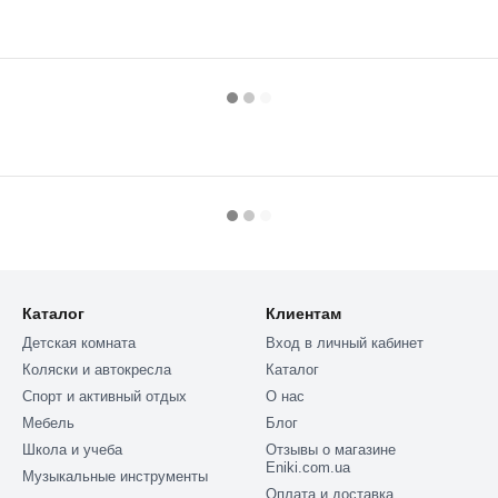
Каталог
Клиентам
Детская комната
Вход в личный кабинет
Коляски и автокресла
Каталог
Спорт и активный отдых
О нас
Мебель
Блог
Школа и учеба
Отзывы о магазине
Eniki.com.ua
Музыкальные инструменты
Оплата и доставка