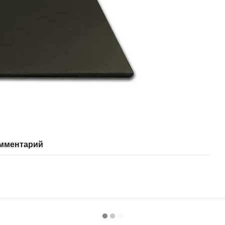
омментарий