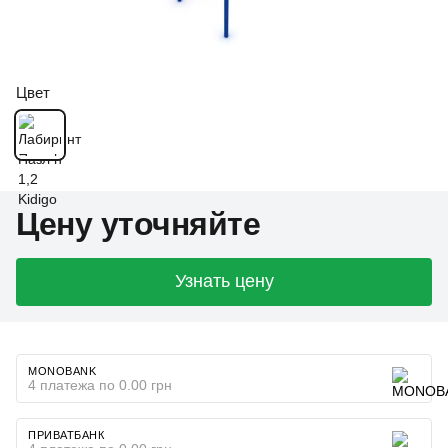
Цвет
Цену уточняйте
Узнать цену
MONOBANK
4 платежа по 0.00 грн
ПРИВАТБАНК