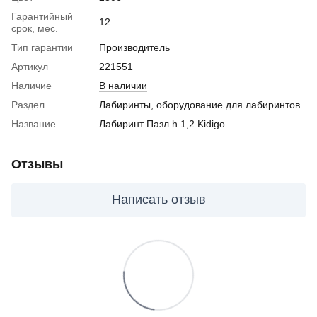
Гарантийный
12
срок, мес.
Тип гарантии
Производитель
Артикул
221551
Наличие
В наличии
Раздел
Лабиринты, оборудование для лабиринтов
Название
Лабиринт Пазл h 1,2 Kidigo
Отзывы
Написать отзыв