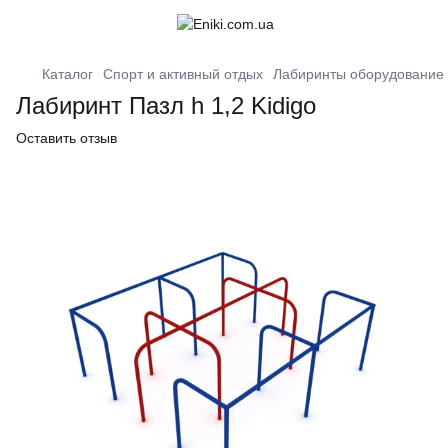
Каталог
Спорт и активный отдых
Лабиринты оборудование 
Лабиринт Пазл h 1,2 Kidigo
Оставить отзыв