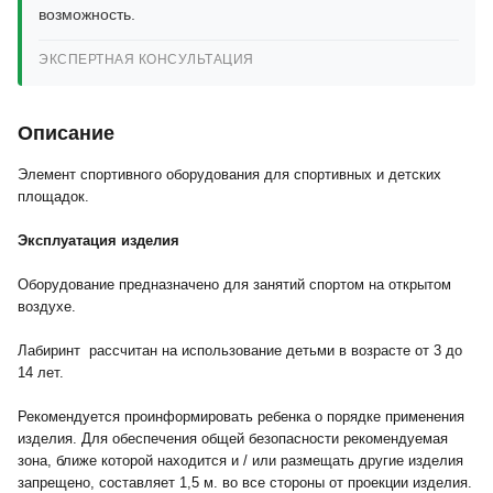
возможность.
ЭКСПЕРТНАЯ КОНСУЛЬТАЦИЯ
Описание
Элемент спортивного оборудования для спортивных и детских
площадок.
Эксплуатация изделия
Оборудование предназначено для занятий спортом на открытом
воздухе.
Лабиринт рассчитан на использование детьми в возрасте от 3 до
14 лет.
Рекомендуется проинформировать ребенка о порядке применения
изделия. Для обеспечения общей безопасности рекомендуемая
зона, ближе которой находится и / или размещать другие изделия
запрещено, составляет 1,5 м. во все стороны от проекции изделия.