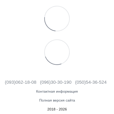
(093)062-18-08
(096)30-30-190
(050)54-36-524
Контактная информация
Полная версия сайта
2018 - 2026