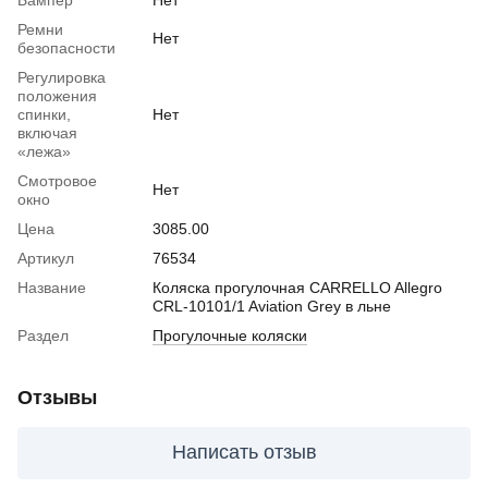
Ремни
Нет
безопасности
Регулировка
положения
спинки,
Нет
включая
«лежа»
Смотровое
Нет
окно
Цена
3085.00
Артикул
76534
Название
Коляска прогулочная CARRELLO Allegro
CRL-10101/1 Aviation Grey в льне
Раздел
Прогулочные коляски
Отзывы
Написать отзыв