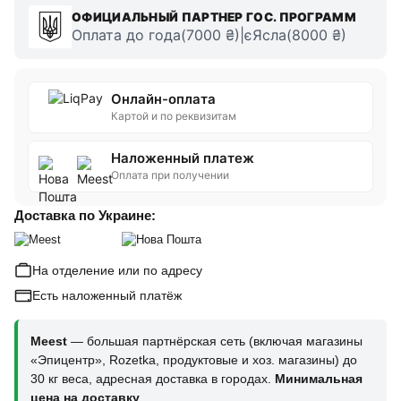
ОФИЦИАЛЬНЫЙ ПАРТНЕР ГОС. ПРОГРАММ
Оплата до года(7000 ₴)|єЯсла(8000 ₴)
Онлайн-оплата
Картой и по реквизитам
Наложенный платеж
Оплата при получении
Доставка по Украине:
На отделение или по адресу
Есть наложенный платёж
Meest
— большая партнёрская сеть (включая магазины
«Эпицентр», Rozetka, продуктовые и хоз. магазины) до
30 кг веса, адресная доставка в городах.
Минимальная
цена на доставку
.