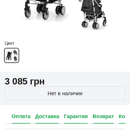
Цвет
3 085 грн
Нет в наличии
Оплата
Доставка
Гарантия
Возврат
Кон