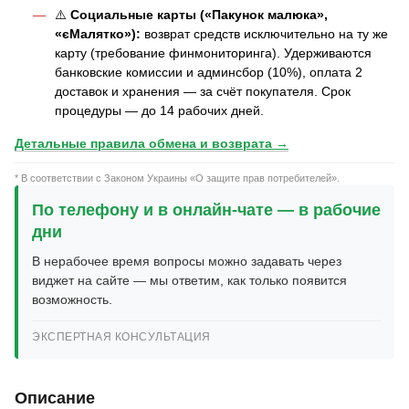
⚠️
Социальные карты («Пакунок малюка»,
«єМалятко»):
возврат средств исключительно на ту же
карту (требование финмониторинга). Удерживаются
банковские комиссии и админсбор (10%), оплата 2
доставок и хранения — за счёт покупателя. Срок
процедуры — до 14 рабочих дней.
Детальные правила обмена и возврата →
* В соответствии с Законом Украины «О защите прав потребителей».
По телефону и в онлайн-чате — в рабочие
дни
В нерабочее время вопросы можно задавать через
виджет на сайте — мы ответим, как только появится
возможность.
ЭКСПЕРТНАЯ КОНСУЛЬТАЦИЯ
Описание