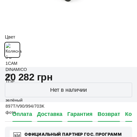
Цвет
20 282 грн
Нет в наличии
Оплата
Доставка
Гарантия
Возврат
Кон
ОФИЦИАЛЬНЫЙ ПАРТНЕР ГОС. ПРОГРАММ