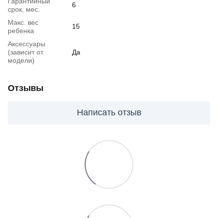
Гарантийный
6
срок, мес.
Макс. вес
15
ребенка
Аксессуары
(зависит от
Да
модели)
Отзывы
Написать отзыв