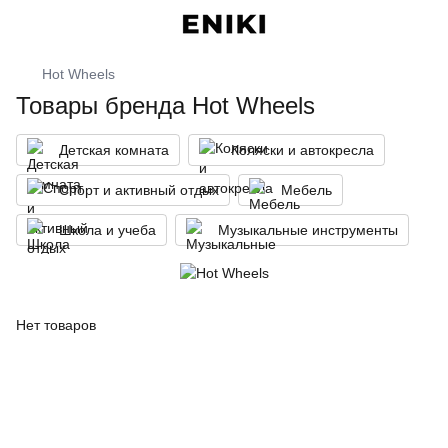
Hot Wheels
Товары бренда Hot Wheels
Детская комната
Коляски и автокресла
Спорт и активный отдых
Мебель
Школа и учеба
Музыкальные инструменты
Нет товаров