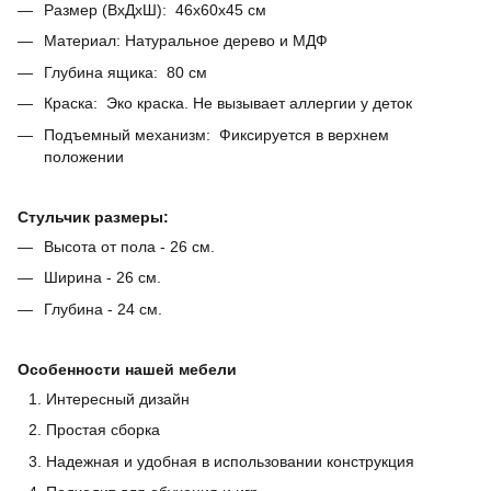
Размер (ВхДхШ): 46х60х45 см
Материал: Натуральное дерево и МДФ
Глубина ящика: 80 см
Краска: Эко краска. Не вызывает аллергии у деток
Подъемный механизм: Фиксируется в верхнем
положении
Стульчик размеры:
Высота от пола - 26 см.
Ширина - 26 см.
Глубина - 24 см.
Особенности нашей мебели
Интересный дизайн
Простая сборка
Надежная и удобная в использовании конструкция