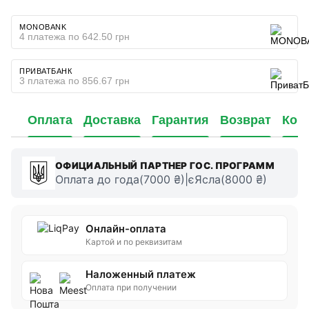
MONOBANK
4 платежа по 642.50 грн
ПРИВАТБАНК
3 платежа по 856.67 грн
Оплата
Доставка
Гарантия
Возврат
Кон
ОФИЦИАЛЬНЫЙ ПАРТНЕР ГОС. ПРОГРАММ
Оплата до года(7000 ₴)|єЯсла(8000 ₴)
Онлайн-оплата
Картой и по реквизитам
Наложенный платеж
Оплата при получении