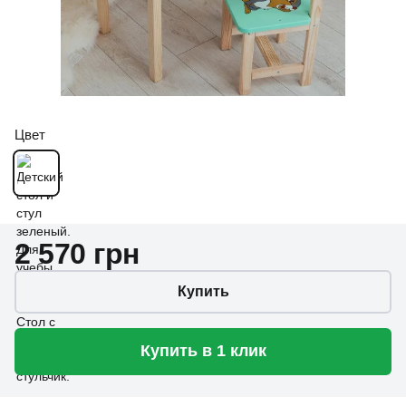
Цвет
2 570 грн
Купить
Купить в 1 клик