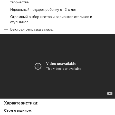
творчества
Идеальный подарок ребенку от 2-х лет
Огромный выбор цветов и вариантов столиков и
стульчиков
Быстрая отправка заказа.
Характеристики:
Стол с ящиком: