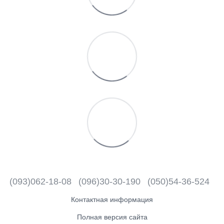
(093)062-18-08
(096)30-30-190
(050)54-36-524
Контактная информация
Полная версия сайта