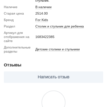
стульчик.
Наличие
В наличии
Старая цена
2514.00
Бренд
For Kids
Раздел
Столик и стульчик для ребенка
Артикул для
отображения на
1683422385
сайте
Дополнительные
Детские столики и стульчики
разделы
Отзывы
Написать отзыв