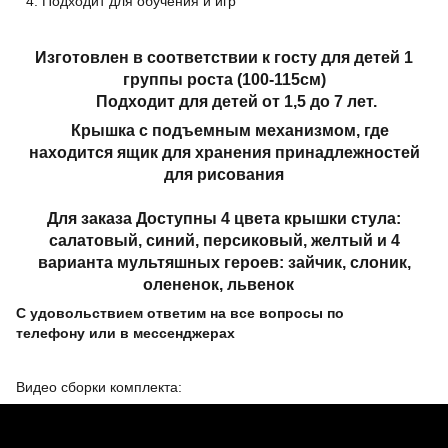
Подходит для обучения и игр
Изготовлен в соответствии к госту для детей 1
группы роста (100-115см)
⠀ Подходит для детей от 1,5 до 7 лет.
⠀Крышка с подъемным механизмом, где
находится ящик для хранения принадлежностей
для рисования
Для заказа Доступны 4 цвета крышки стула:
салатовый, синий, персиковый, желтый и 4
варианта мультяшных героев: зайчик, слоник,
олененок, львенок⠀
С удовольствием ответим на все вопросы по
телефону или в мессенджерах
Видео сборки комплекта: