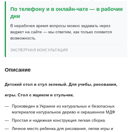
По телефону и в онлайн-чате — в рабочие
дни
В нерабочее время вопросы можно задавать через
виджет на сайте — мы ответим, как только появится
возможность.
ЭКСПЕРТНАЯ КОНСУЛЬТАЦИЯ
Описание
Детский стол и стул зеленый. Для учебы, рисования,
игры. Стол с ящиком и стульчик.
Произведен в Украине из натуральных и безопасных
материалов натуральное дерево и окрашенное МДФ
Простая и надежная конструкция легкая сборка.
Личное место ребенка для рисования, лепки игры и