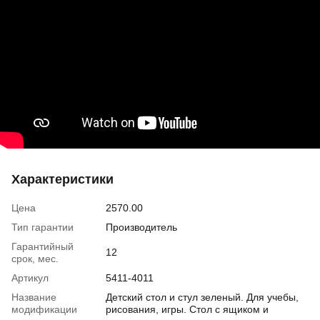
Характеристики
Цена
2570.00
Тип гарантии
Производитель
Гарантийный
12
срок, мес.
Артикул
5411-4011
Название
Детский стол и стул зеленый. Для учебы,
модификации
рисования, игры. Стол с ящиком и