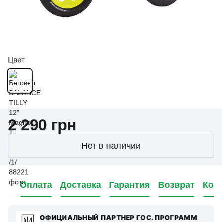
Цвет
2 290 грн
Нет в наличии
Оплата
Доставка
Гарантия
Возврат
Кон
ОФИЦИАЛЬНЫЙ ПАРТНЕР ГОС. ПРОГРАММ