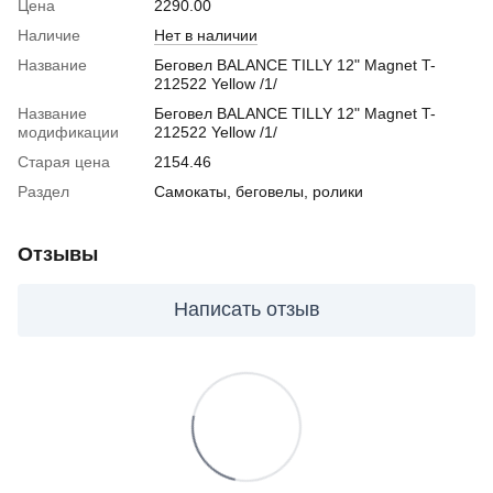
Цена
2290.00
Наличие
Нет в наличии
Название
Беговел BALANCE TILLY 12" Magnet T-
212522 Yellow /1/
Название
Беговел BALANCE TILLY 12" Magnet T-
модификации
212522 Yellow /1/
Старая цена
2154.46
Раздел
Самокаты, беговелы, ролики
Отзывы
Написать отзыв