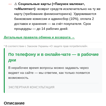
⚠️
Социальные карты («Пакунок малюка»,
«єМалятко»):
возврат средств исключительно на ту же
карту (требование финмониторинга). Удерживаются
банковские комиссии и админсбор (10%), оплата 2
доставок и хранения — за счёт покупателя. Срок
процедуры — до 14 рабочих дней.
Детальные правила обмена и возврата →
* В соответствии с Законом Украины «О защите прав потребителей».
По телефону и в онлайн-чате — в рабочие
дни
В нерабочее время вопросы можно задавать через
виджет на сайте — мы ответим, как только появится
возможность.
ЭКСПЕРТНАЯ КОНСУЛЬТАЦИЯ
Описание