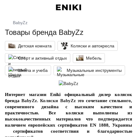
BabyZz
Товары бренда BabyZz
Детская комната
Коляски и автокресла
Спорт и активный отдых
Мебель
Школа и учеба
Музыкальные инструменты
Интернет магазин Eniki официальный дилер колясок
бренда
BabyZz. Коляски BabyZz
это сочетание стильного,
современного дизайна с высоким качеством и
практичностью. Все коляски выполнены из
высококачественных материалов что подтверждается
наличием европейских сертификатов EN 1888, Украины
сертификатов соответствия и благодарностью