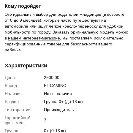
Кому подойдет
Это идеальный выбор для родителей младенцев (в возрасте
от 0 до 9 месяцев), которые часто путешествуют на
автомобиле или ищут легкое кресло-переноску для удобной
мобильности по городу. Заказать оригинальную модель можно
в
нашем интернет-магазине
, мы поставляем исключительно
сертифицированные товары для безопасности вашего
ребенка.
Характеристики
Цена
2900.00
Бренд
EL CAMINO
Наличие
Нет в наличии
Раздел
Группа 0+ (до 13 кг)
Тип гарантии
Производитель
Гарантийный
3
срок, мес.
Группа
0+ (0-13 кг)