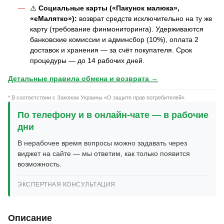
⚠️
Социальные карты («Пакунок малюка»,
«єМалятко»):
возврат средств исключительно на ту же
карту (требование финмониторинга). Удерживаются
банковские комиссии и админсбор (10%), оплата 2
доставок и хранения — за счёт покупателя. Срок
процедуры — до 14 рабочих дней.
Детальные правила обмена и возврата →
* В соответствии с Законом Украины «О защите прав потребителей».
По телефону и в онлайн-чате — в рабочие
дни
В нерабочее время вопросы можно задавать через
виджет на сайте — мы ответим, как только появится
возможность.
ЭКСПЕРТНАЯ КОНСУЛЬТАЦИЯ
Описание