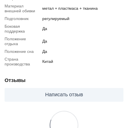
Материал
метал + пластмаса + тканина
внешней обивки
Подголовник
регулируемый
Боковая
Да
поддержка
Положение
Да
отдыха
Положение сна
Да
Страна
Китай
производства
Отзывы
Написать отзыв