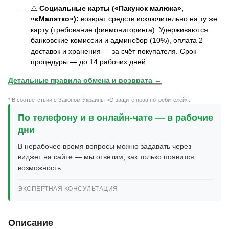
⚠️
Социальные карты («Пакунок малюка»,
«єМалятко»):
возврат средств исключительно на ту же
карту (требование финмониторинга). Удерживаются
банковские комиссии и админсбор (10%), оплата 2
доставок и хранения — за счёт покупателя. Срок
процедуры — до 14 рабочих дней.
Детальные правила обмена и возврата →
* В соответствии с Законом Украины «О защите прав потребителей».
По телефону и в онлайн-чате — в рабочие
дни
В нерабочее время вопросы можно задавать через
виджет на сайте — мы ответим, как только появится
возможность.
ЭКСПЕРТНАЯ КОНСУЛЬТАЦИЯ
Описание