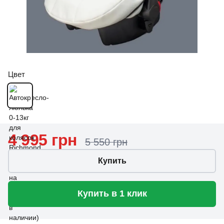
Цвет
4 995 грн
5 550 грн
Купить
Купить в 1 клик