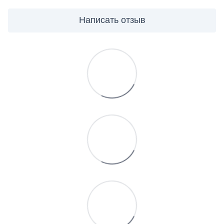
Написать отзыв