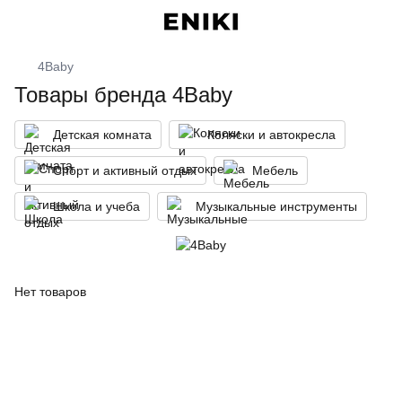
4Baby
Товары бренда 4Baby
Детская комната
Коляски и автокресла
Спорт и активный отдых
Мебель
Школа и учеба
Музыкальные инструменты
Нет товаров