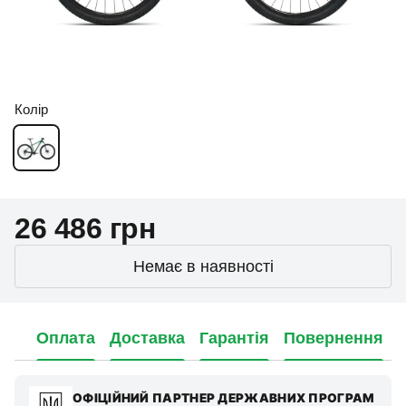
Колір
26 486 грн
Немає в наявності
Оплата
Доставка
Гарантія
Повернення
ОФІЦІЙНИЙ ПАРТНЕР ДЕРЖАВНИХ ПРОГРАМ