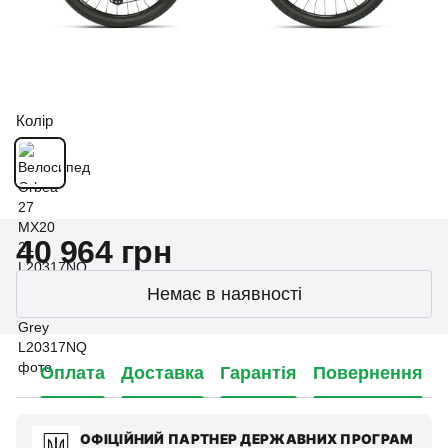
Колір
40 964 грн
Немає в наявності
Оплата
Доставка
Гарантія
Повернення
ОФІЦІЙНИЙ ПАРТНЕР ДЕРЖАВНИХ ПРОГРАМ